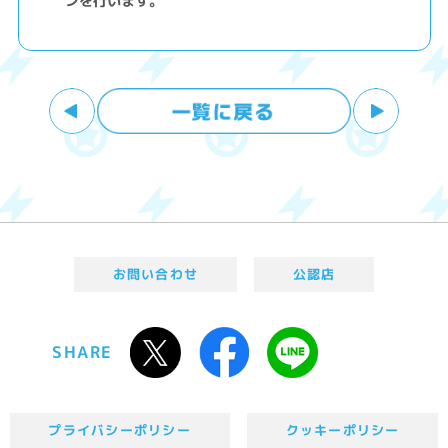
ンを行います。
お問い合わせ
公認店
SHARE
プライバシーポリシー
クッキーポリシー