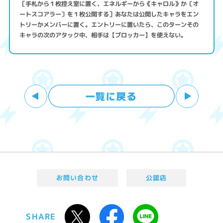
［手札から１枚控え室に置く、エネルギーから《キャロル》か〔オ
ートスコアラー〕を１枚公開する］あなたは公開したキャラをエン
トリーかメンバーに置く。エントリーに置いたら、このターンその
キャラの次のアタック中、相手は【ブロッカー】を使えない。
お問い合わせ
公認店
SHARE