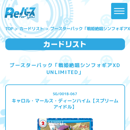
ブースターパック「戦姫絶唱シンフォギアXD U
カードリスト
TOP
ブースターパック「戦姫絶唱シンフォギアXD
UNLIMITED」
SG/001B-067
キャロル・マールス・ディーンハイム【スプリーム
アイドル】