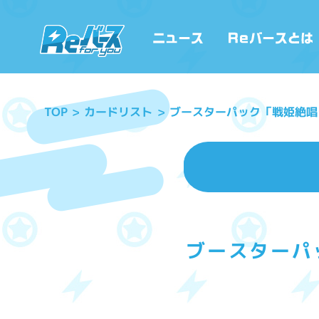
ブースターパック「戦姫絶唱シン
カードリスト
TOP
ブースターパッ