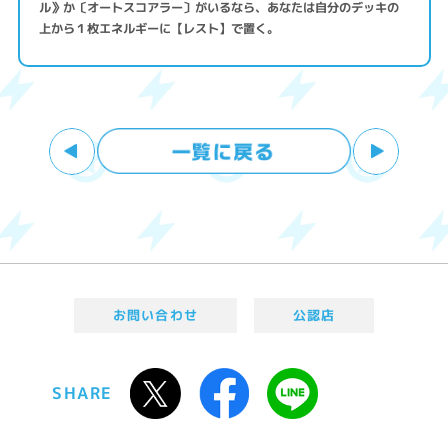
ル》か〔オートスコアラー〕がいるなら、あなたは自分のデッキの
上から１枚エネルギーに【レスト】で置く。
お問い合わせ
公認店
SHARE