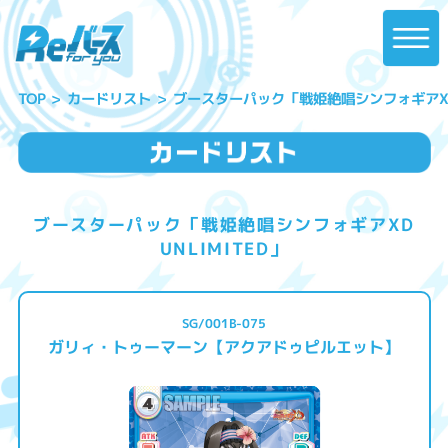
ブースターパック「戦姫絶唱シンフォギアXD U
カードリスト
TOP
ブースターパック「戦姫絶唱シンフォギアXD
UNLIMITED」
SG/001B-075
ガリィ・トゥーマーン【アクアドゥピルエット】