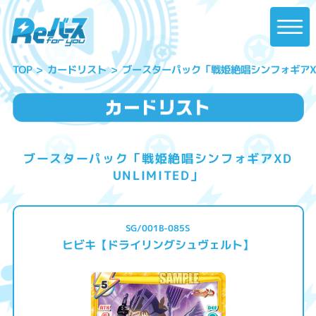
ブースターパック「戦姫絶唱シンフォギアXD U
カードリスト
TOP
ブースターパック「戦姫絶唱シンフォギアXD
UNLIMITED」
SG/001B-085S
ヒビキ【ドライリングシュヴェルト】