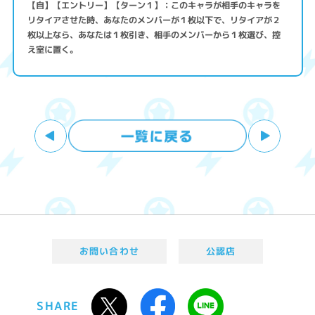
【自】【エントリー】【ターン１】：このキャラが相手のキャラを
リタイアさせた時、あなたのメンバーが１枚以下で、リタイアが２
枚以上なら、あなたは１枚引き、相手のメンバーから１枚選び、控
え室に置く。
お問い合わせ
公認店
SHARE