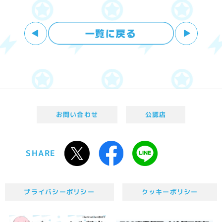
お問い合わせ
公認店
SHARE
プライバシーポリシー
クッキーポリシー