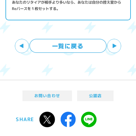
あなたのリタイアが相手より多いなら、あなたは自分の控え室から
Reバースを１枚セットする。
お問い合わせ
公認店
SHARE