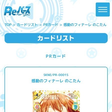
感動のフィナーレ のこたん
カードリスト
PRカード
TOP
PRカード
SKNE/PR-0001S
感動のフィナーレ のこたん