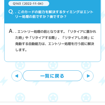
Q163（2022-11-04）
Q
. このカードの能力を解決するタイミングはエント
リー処理の前ですか？後ですか？
A
. エントリー処理の前となります。「リタイアに置かれ
た時」や「リタイアする際」、「リタイアした時」に
発動する自動能力は、エントリー処理を行う前に解決
します。