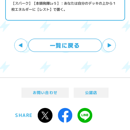
【スパーク】【本領発揮Lv５】：あなたは自分のデッキの上から１
枚エネルギーに【レスト】で置く。
お問い合わせ
公認店
SHARE