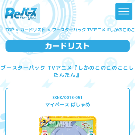
ブースターパック TVアニメ『しかのこの
カードリスト
TOP
ブースターパック TVアニメ『しかのこのこのここし
たんたん』
SKNK/001B-051
マイペース ばしゃめ