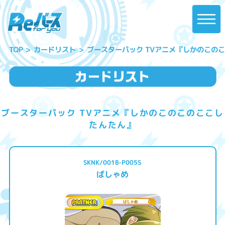
ブースターパック TVアニメ『しかのこの
カードリスト
TOP
ブースターパック TVアニメ『しかのこのこのここし
たんたん』
SKNK/001B-P005S
ばしゃめ