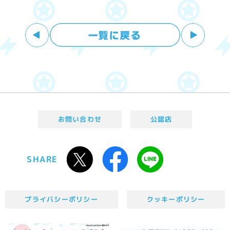
お問い合わせ
公認店
SHARE
プライバシーポリシー
クッキーポリシー