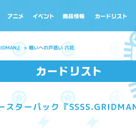
IDMAN』
戦いへの戸惑い 六花
ースターパック『SSSS.GRIDMA