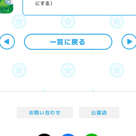
にする）
お問い合わせ
公認店