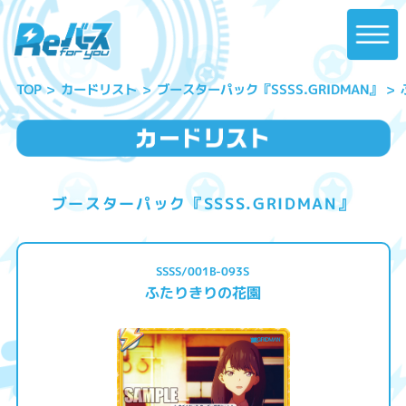
ブースターパック『SSSS.GRIDMAN』
カードリスト
TOP
ブースターパック『SSSS.GRIDMAN』
SSSS/001B-093S
ふたりきりの花園