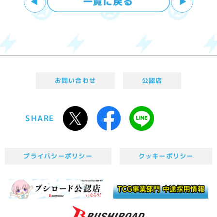
お問い合わせ
公認店
SHARE
プライバシーポリシー
クッキーポリシー