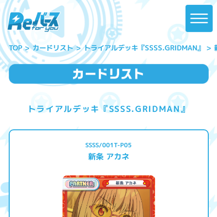
トライアルデッキ『SSSS.GRIDMAN』
カードリスト
TOP
トライアルデッキ『SSSS.GRIDMAN』
SSSS/001T-P05
新条 アカネ