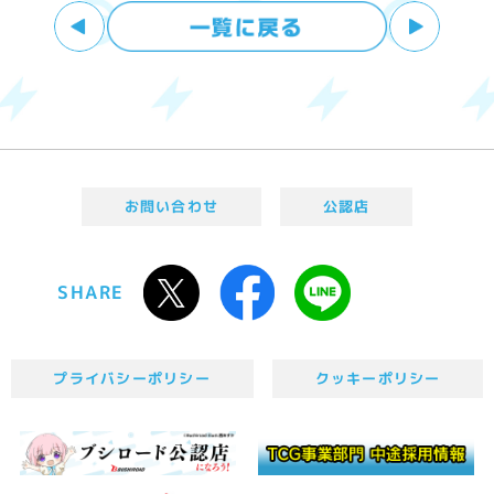
お問い合わせ
公認店
SHARE
プライバシーポリシー
クッキーポリシー