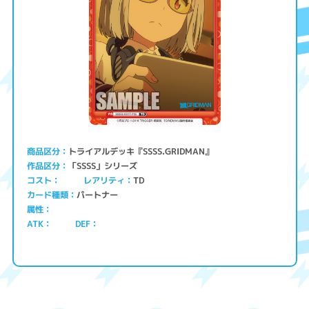
トライアルデッキ『SSSS.GRIDMAN』
商品区分
「SSSS」シリーズ
作品区分
コスト
レアリティ
TD
パートナー
カード種類
属性
ATK
DEF