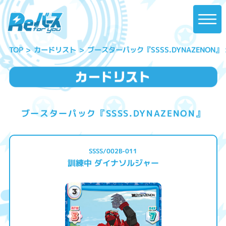
ブースターパック『SSSS.DYNAZENON』
カードリスト
TOP
ブースターパック『SSSS.DYNAZENON』
SSSS/002B-011
訓練中 ダイナソルジャー