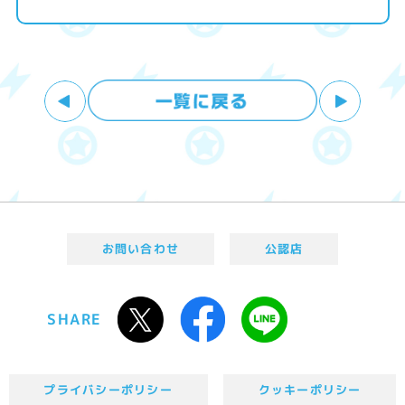
お問い合わせ
公認店
SHARE
プライバシーポリシー
クッキーポリシー