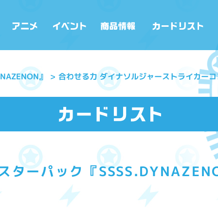
合わせる力 ダイナソルジャーストライカーコ
NAZENON』
スターパック『SSSS.DYNAZEN