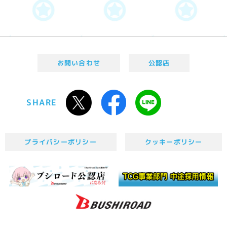
お問い合わせ
公認店
SHARE
プライバシーポリシー
クッキーポリシー