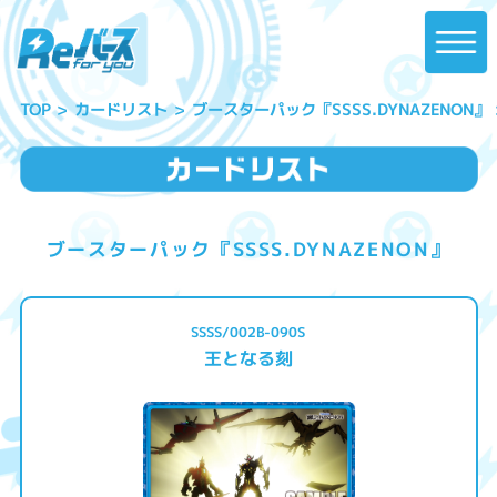
ブースターパック『SSSS.DYNAZENON』
カードリスト
TOP
ブースターパック『SSSS.DYNAZENON』
SSSS/002B-090S
王となる刻