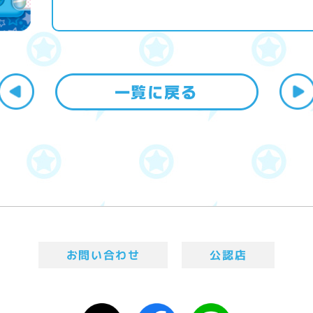
お問い合わせ
公認店