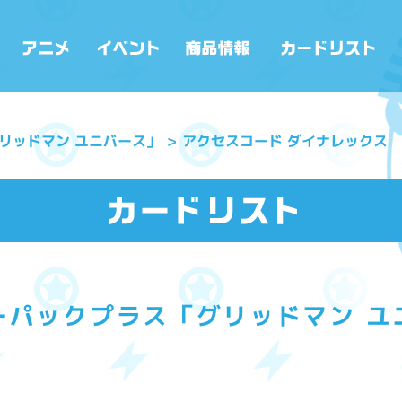
リッドマン ユニバース」
アクセスコード ダイナレックス
ーパックプラス「グリッドマン ユ