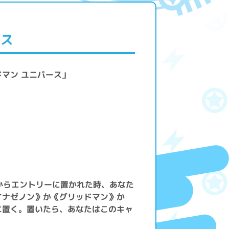
クス
ドマン ユニバース」
からエントリーに置かれた時、あなた
イナゼノン》か《グリッドマン》か
に置く。置いたら、あなたはこのキャ