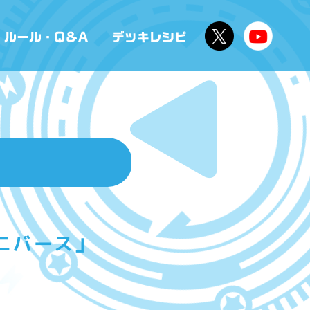
ニバース」