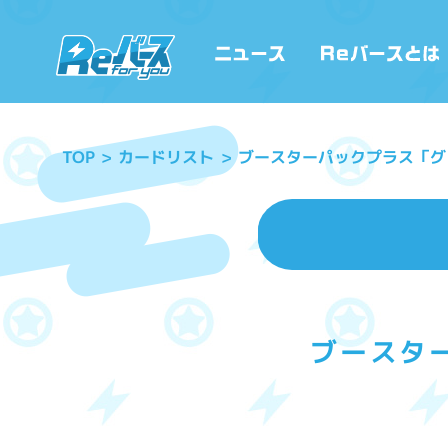
ブースターパックプラス「グ
カードリスト
TOP
ブースタ