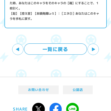
た時、あなたはこのキャラをそのキャラの【魂】にすることで、１
枚引く。
【起】【控え室】【本領発揮Lv５】：［エネ③］あなたはこのキャ
ラを手札に戻す。
お問い合わせ
公認店
SHARE