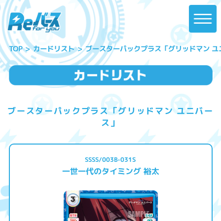
ブースターパックプラス「グリッドマン ユ
カードリスト
TOP
ブースターパックプラス「グリッドマン ユニバー
ス」
SSSS/003B-031S
一世一代のタイミング 裕太