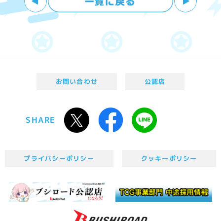
お問い合わせ
公認店
SHARE
プライバシーポリシー
クッキーポリシー