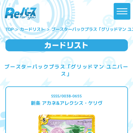
ブースターパックプラス「グリッドマン ユ
カードリスト
TOP
ブースターパックプラス「グリッドマン ユニバー
ス」
SSSS/003B-065S
新条 アカネ&アレクシス・ケリヴ