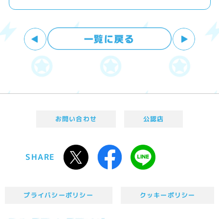
お問い合わせ
公認店
SHARE
プライバシーポリシー
クッキーポリシー