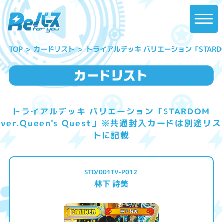
トライアルデッキ バリエーション「STARDOM
カードリスト
TOP
トライアルデッキ バリエーション「STARDOM
ver.Queen's Quest」※共通封入カードは別途リス
トに記載
STD/001TV-P012
林下 詩美