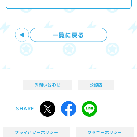
お問い合わせ
公認店
SHARE
プライバシーポリシー
クッキーポリシー