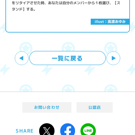
をリタイアさせた時、あなたは自分のメンバーから１枚選び、【ス
タンド】する。
illust：高渡あゆみ
お問い合わせ
公認店
SHARE