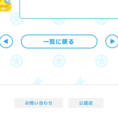
お問い合わせ
公認店