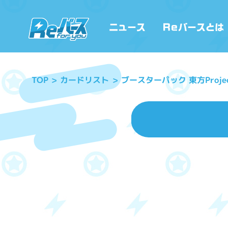
ブースターパック 東方Proje
カードリスト
TOP