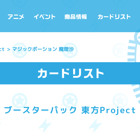
ct
マジックポーション 魔理沙
ブースターパック 東方Project