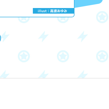
illust：高渡あゆみ