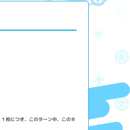
〕１枚につき、このターン中、このキ