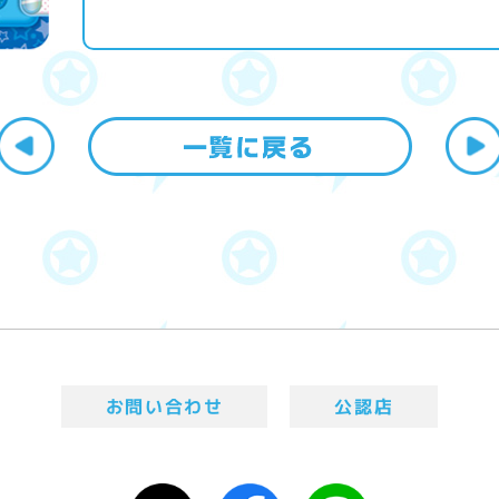
お問い合わせ
公認店