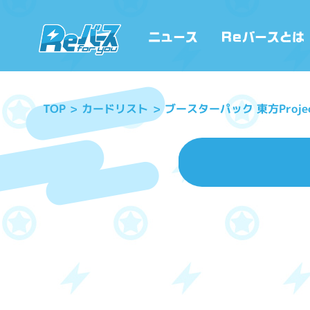
ブースターパック 東方Proje
カードリスト
TOP