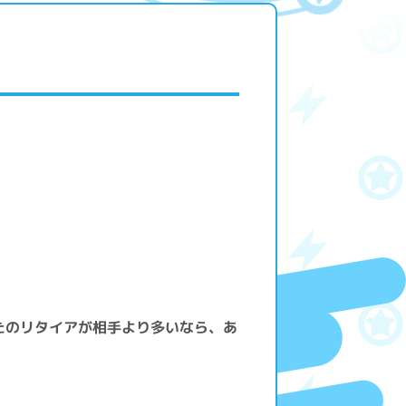
たのリタイアが相手より多いなら、あ