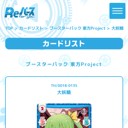
ブースターパック 東方Project
カードリスト
大妖精
TOP
ブースターパック 東方Project
TH/001B-013S
大妖精