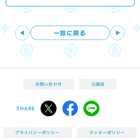
お問い合わせ
公認店
SHARE
プライバシーポリシー
クッキーポリシー