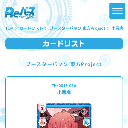
ブースターパック 東方Project
カードリスト
小悪魔
TOP
ブースターパック 東方Project
TH/001B-016
小悪魔