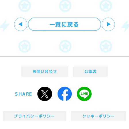
お問い合わせ
公認店
SHARE
プライバシーポリシー
クッキーポリシー