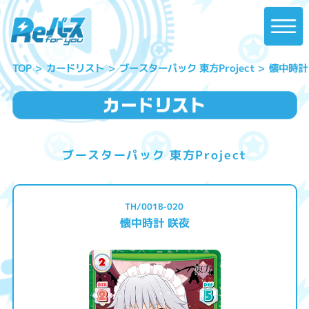
ブースターパック 東方Project
懐中時計
カードリスト
TOP
ブースターパック 東方Project
TH/001B-020
懐中時計 咲夜