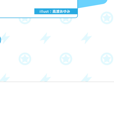
illust：高渡あゆみ