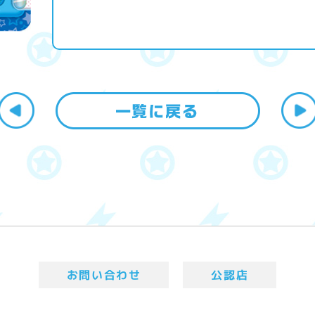
お問い合わせ
公認店