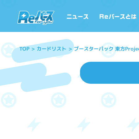
ブースターパック 東方Proje
カードリスト
TOP