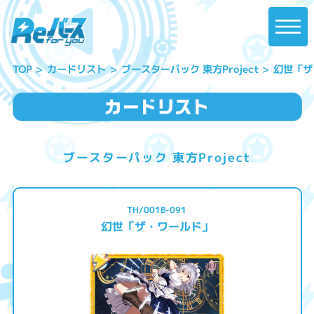
ブースターパック 東方Project
幻世「ザ
カードリスト
TOP
ブースターパック 東方Project
TH/001B-091
幻世「ザ・ワールド」