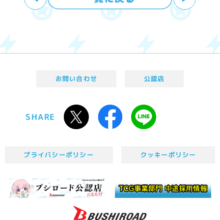
お問い合わせ
公認店
SHARE
プライバシーポリシー
クッキーポリシー