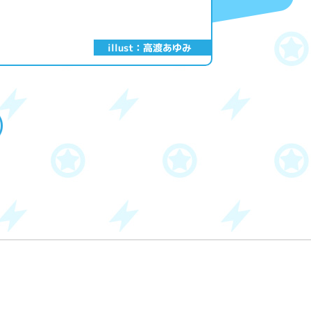
illust：高渡あゆみ