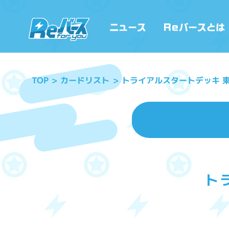
トライアルスタートデッキ 東方
カードリスト
TOP
ト