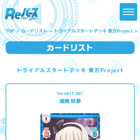
トライアルスタートデッキ 東方Project
カードリスト
TOP
トライアルスタートデッキ 東方Project
TH/001T-007
魂魄 妖夢