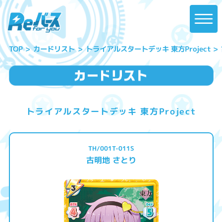
トライアルスタートデッキ 東方Project
カードリスト
TOP
トライアルスタートデッキ 東方Project
TH/001T-011S
古明地 さとり