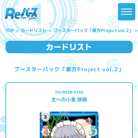
ブースターパック「東方Project vol.2」
カードリスト
TOP
ブースターパック「東方Project vol.2」
TH/002B-018S
主への小言 咲夜