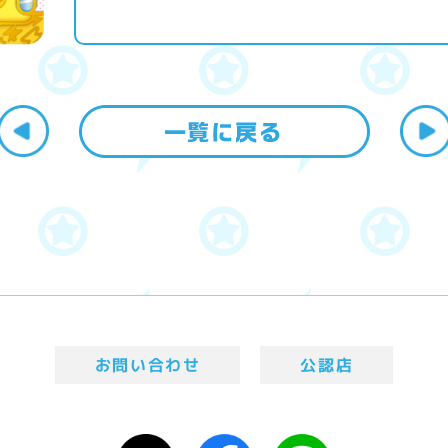
お問い合わせ
公認店