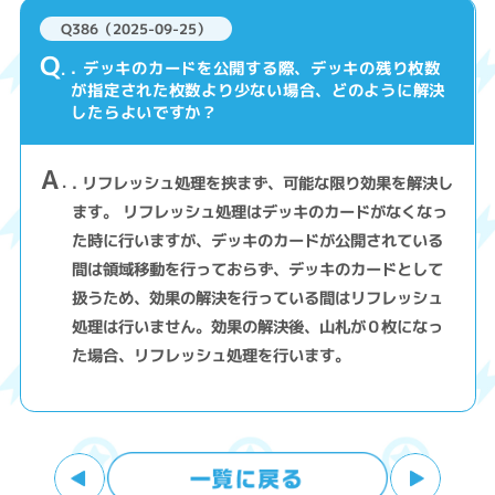
Q386（2025-09-25）
Q
. デッキのカードを公開する際、デッキの残り枚数
が指定された枚数より少ない場合、どのように解決
したらよいですか？
A
. リフレッシュ処理を挟まず、可能な限り効果を解決し
ます。 リフレッシュ処理はデッキのカードがなくなっ
た時に行いますが、デッキのカードが公開されている
間は領域移動を行っておらず、デッキのカードとして
扱うため、効果の解決を行っている間はリフレッシュ
処理は行いません。効果の解決後、山札が０枚になっ
た場合、リフレッシュ処理を行います。