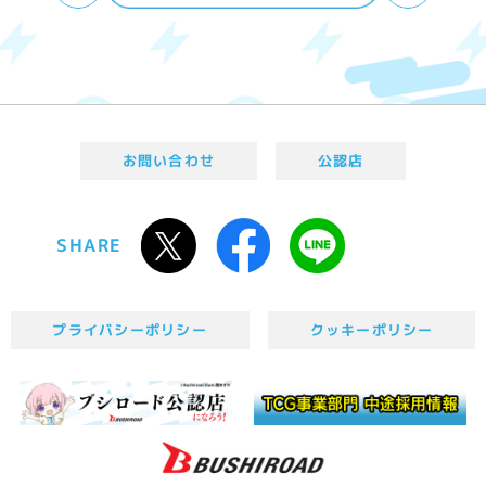
お問い合わせ
公認店
SHARE
プライバシーポリシー
クッキーポリシー