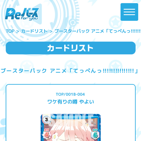
ブースターパック アニメ「てっぺんっ!!!!!!!!!!
カードリスト
TOP
ブースターパック アニメ「てっぺんっ!!!!!!!!!!!!!!!」
TOP/001B-004
ワケ有りの噂 やよい