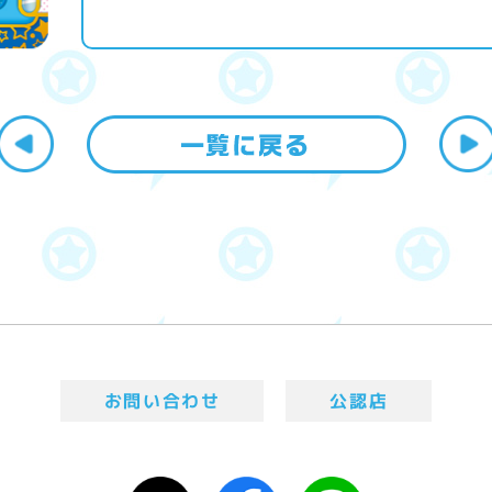
お問い合わせ
公認店