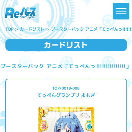
ブースターパック アニメ「てっぺんっ!!!!!!!!!!
カードリスト
TOP
ブースターパック アニメ「てっぺんっ!!!!!!!!!!!!!!!」
TOP/001B-008
てっぺんグランプリ よもぎ