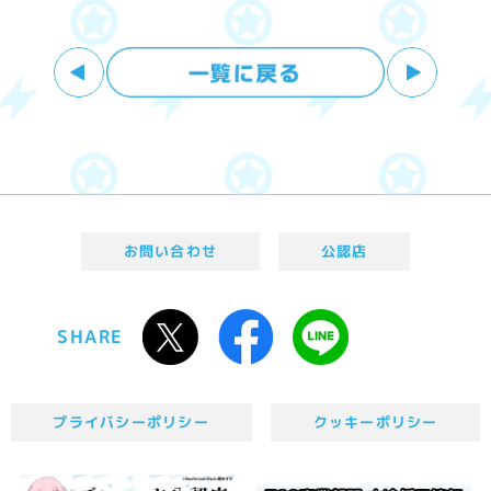
お問い合わせ
公認店
SHARE
プライバシーポリシー
クッキーポリシー