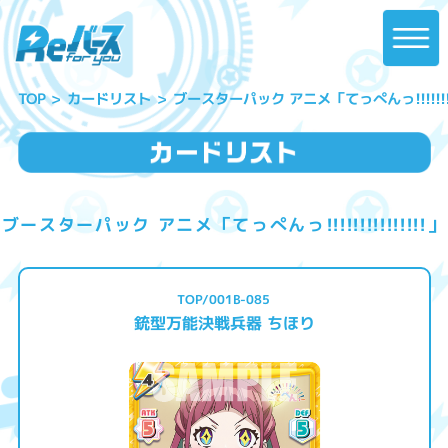
ブースターパック アニメ「てっぺんっ!!!!!!!!!!
カードリスト
TOP
ブースターパック アニメ「てっぺんっ!!!!!!!!!!!!!!!」
TOP/001B-085
銃型万能決戦兵器 ちほり