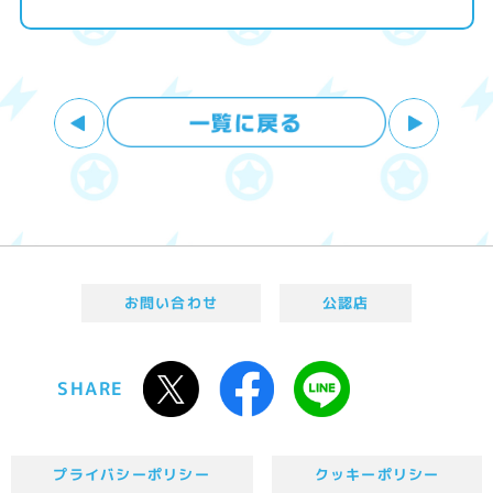
お問い合わせ
公認店
SHARE
プライバシーポリシー
クッキーポリシー