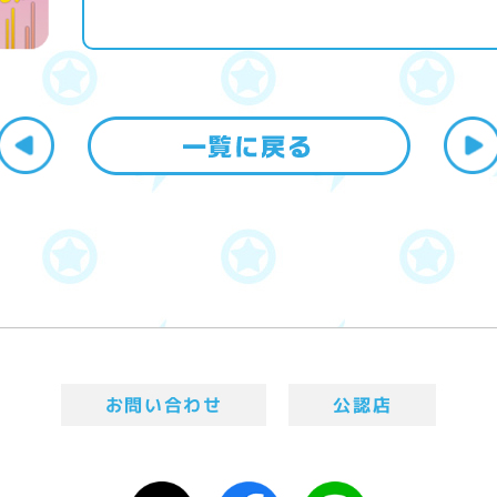
お問い合わせ
公認店