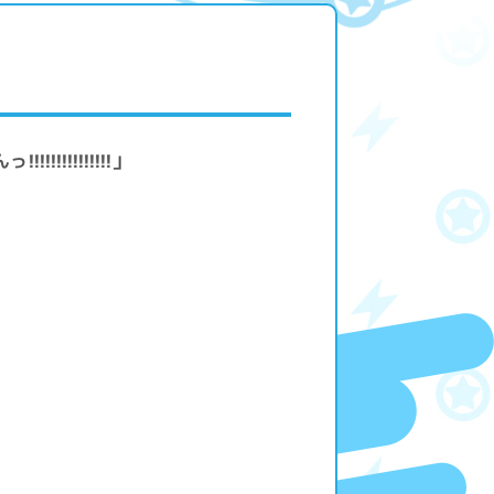
!!!!!!!!!!!」