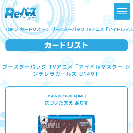
ブースターパック TVアニメ「アイドルマスタ
カードリスト
TOP
ブースターパック TVアニメ「アイドルマスター シ
ンデレラガールズ U149」
U149/001B-004[IMC]
気づいた答え ありす