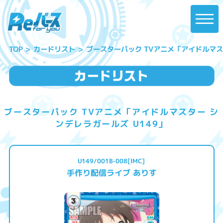
ブースターパック TVアニメ「アイドルマスタ
カードリスト
TOP
ブースターパック TVアニメ「アイドルマスター シ
ンデレラガールズ U149」
U149/001B-008[IMC]
手作り配信ライブ ありす