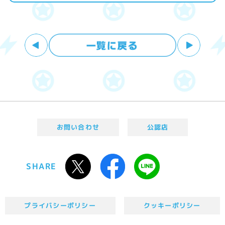
お問い合わせ
公認店
SHARE
プライバシーポリシー
クッキーポリシー