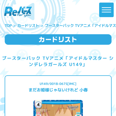
ブースターパック TVアニメ「アイドルマスタ
カードリスト
TOP
ブースターパック TVアニメ「アイドルマスター シ
ンデレラガールズ U149」
U149/001B-067S[IMC]
まだお姫様じゃないけれど 小春