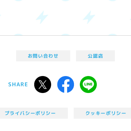
お問い合わせ
公認店
SHARE
プライバシーポリシー
クッキーポリシー