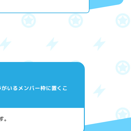
ラがいるメンバー枠に置くこ
す。