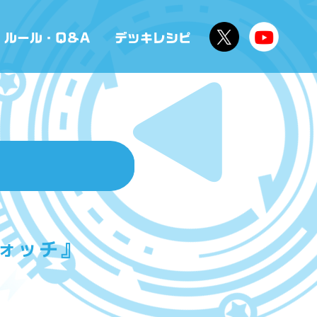
ウォッチ』