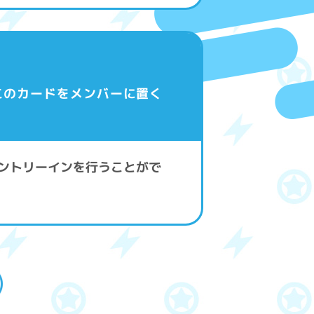
このカードをメンバーに置く
エントリーインを行うことがで