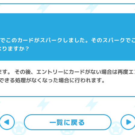
状態でこのカードがスパークしました。そのスパークで
なりますか？
します。 その後、エントリーにカードがない場合は再度
できる処理がなくなった場合に行われます。