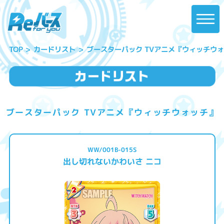
ブースターパック TVアニメ『ウィッチウ
カードリスト
TOP
ブースターパック TVアニメ『ウィッチウォッチ』
WW/001B-015S
出し切れないかわいさ ニコ