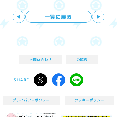
お問い合わせ
公認店
SHARE
プライバシーポリシー
クッキーポリシー