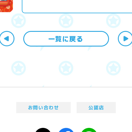
お問い合わせ
公認店