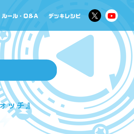
ウォッチ』