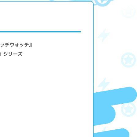
ィッチウォッチ』
』」シリーズ