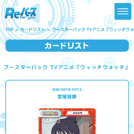
ブースターパック TVアニメ『ウィッチウ
カードリスト
TOP
ブースターパック TVアニメ『ウィッチウォッチ』
WW/001B-P012
宮尾音夢