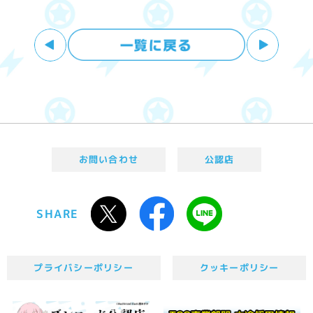
お問い合わせ
公認店
SHARE
プライバシーポリシー
クッキーポリシー