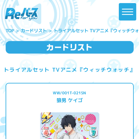
トライアルセット TVアニメ『ウィッチウ
カードリスト
TOP
トライアルセット TVアニメ『ウィッチウォッチ』
WW/001T-021SN
狼男 ケイゴ