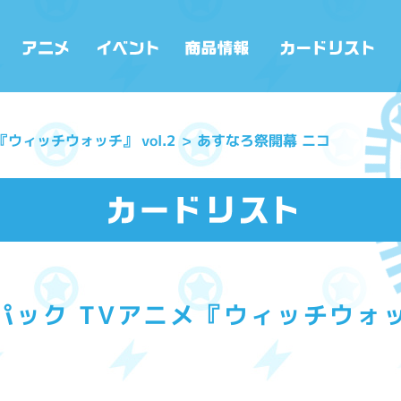
ウィッチウォッチ』 vol.2
あすなろ祭開幕 ニコ
ック TVアニメ『ウィッチウォッチ