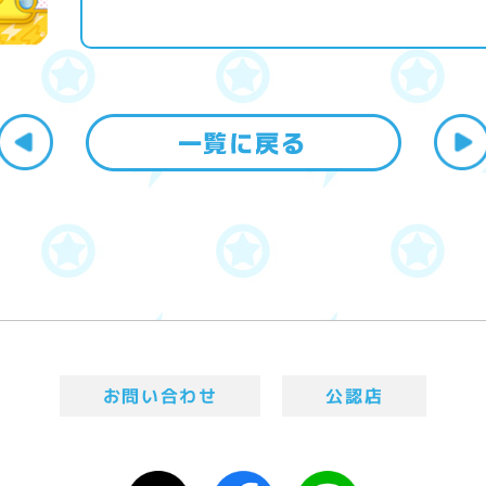
お問い合わせ
公認店