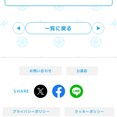
お問い合わせ
公認店
SHARE
プライバシーポリシー
クッキーポリシー