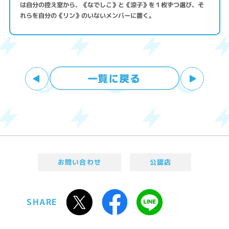
は自分の控え室から、《なでしこ》と《涼子》を１枚ずつ選び、そ
れらを自分の《リン》のいないメンバーに置く。
お問い合わせ
公認店
SHARE